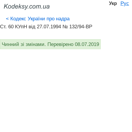
Рус
Укр
<
Кодекс України про надра
Ст. 60 КУпН від 27.07.1994 № 132/94-ВР
Чинний зі змінами. Перевірено 08.07.2019