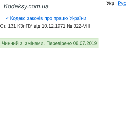
Рус
Укр
<
Кодекс законів про працю України
Ст. 131 КЗпПУ від 10.12.1971 № 322-VIII
Чинний зі змінами. Перевірено 08.07.2019