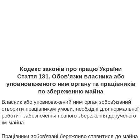
Кодекс законів про працю України
Стаття 131. Обов'язки власника або
уповноваженого ним органу та працівників
по збереженню майна
Власник або уповноважений ним орган зобов'язаний
створити працівникам умови, необхідні для нормальної
роботи і забезпечення повного збереження дорученого
їм майна.
Працівники зобов'язані бережливо ставитися до майна