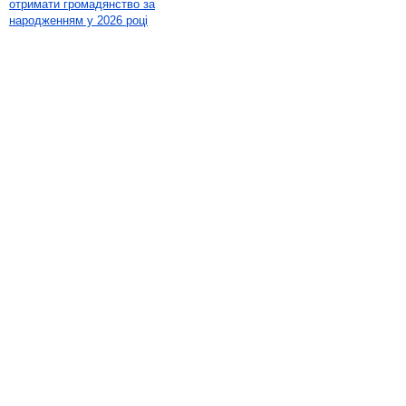
отримати громадянство за
народженням у 2026 році