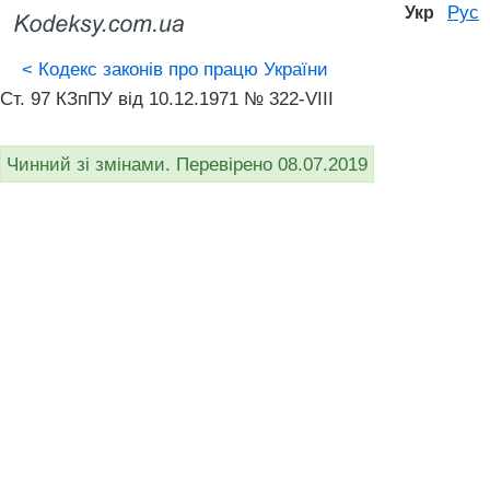
Рус
Укр
<
Кодекс законів про працю України
Ст. 97 КЗпПУ від 10.12.1971 № 322-VIII
Чинний зі змінами. Перевірено 08.07.2019