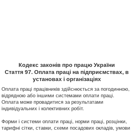
Кодекс законів про працю України
Стаття 97. Оплата праці на підприємствах, в
установах і організаціях
Оплата праці працівників здійснюється за погодинною,
відрядною або іншими системами оплати праці.
Оплата може провадитися за результатами
індивідуальних і колективних робіт.
Форми і системи оплати праці, норми праці, розцінки,
тарифні сітки, ставки, схеми посадових окладів, умови