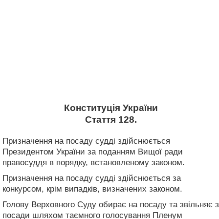
Конституція України
Стаття 128.
Призначення на посаду судді здійснюється
Президентом України за поданням Вищої ради
правосуддя в порядку, встановленому законом.
Призначення на посаду судді здійснюється за
конкурсом, крім випадків, визначених законом.
Голову Верховного Суду обирає на посаду та звільняє з
посади шляхом таємного голосування Пленум