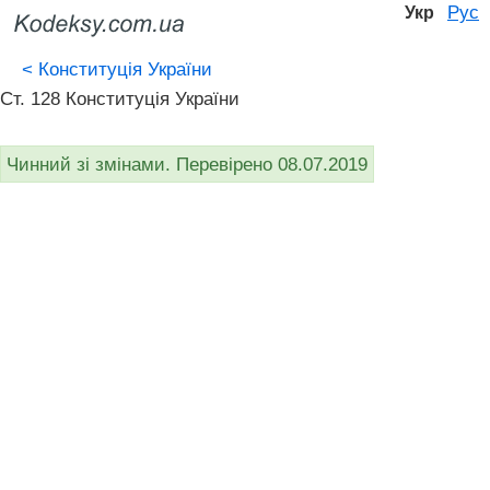
Рус
Укр
<
Конституція України
Ст. 128 Конституція України
Чинний зі змінами. Перевірено 08.07.2019