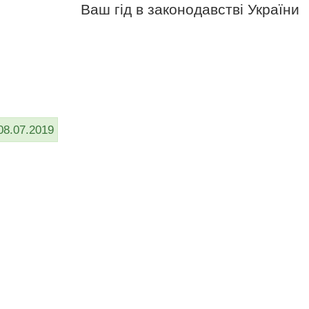
Ваш гід в законодавстві України
08.07.2019