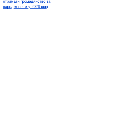
отримати громадянство за
народженням у 2026 році