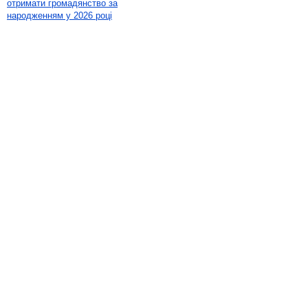
отримати громадянство за
народженням у 2026 році