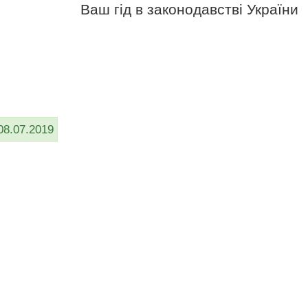
Ваш гід в законодавстві України
08.07.2019