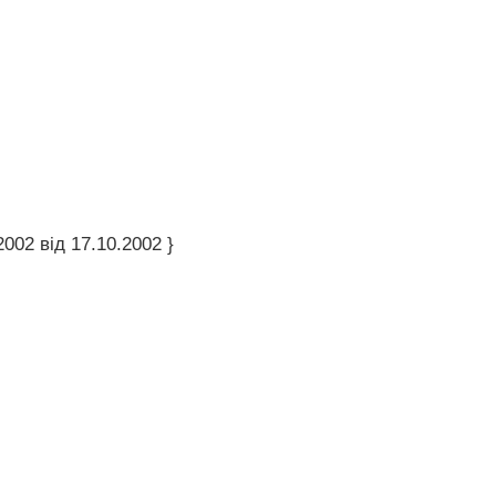
002 від 17.10.2002 }