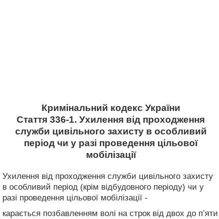
Кримінальний кодекс України
Стаття 336-1. Ухилення від проходження
служби цивільного захисту в особливий
період чи у разі проведення цільової
мобілізації
Ухилення від проходження служби цивільного захисту
в особливий період (крім відбудовного періоду) чи у
разі проведення цільової мобілізації -
карається позбавленням волі на строк від двох до п’яти