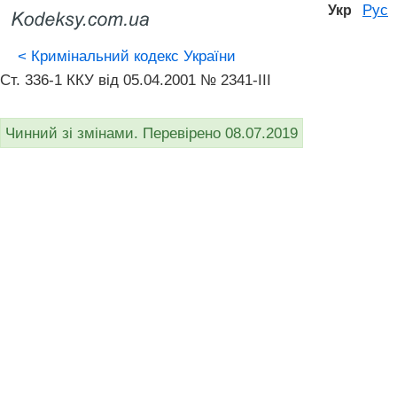
Рус
Укр
<
Кримінальний кодекс України
Ст. 336-1 ККУ від 05.04.2001 № 2341-III
Чинний зі змінами. Перевірено 08.07.2019