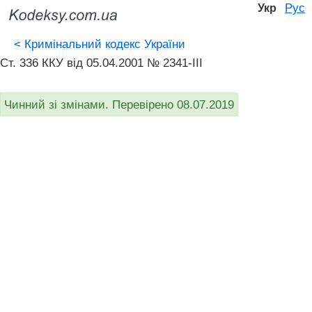
Рус
Укр
<
Кримінальний кодекс України
Ст. 336 ККУ від 05.04.2001 № 2341-III
Чинний зі змінами. Перевірено 08.07.2019