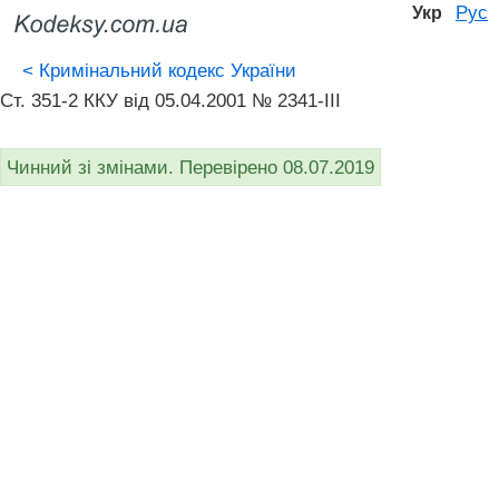
Рус
Укр
<
Кримінальний кодекс України
Ст. 351-2 ККУ від 05.04.2001 № 2341-III
Чинний зі змінами. Перевірено 08.07.2019