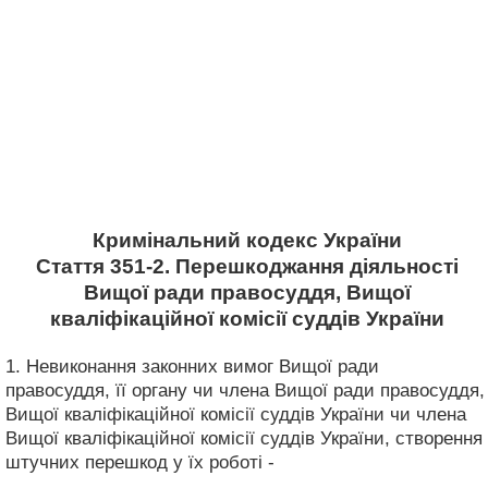
Кримінальний кодекс України
Стаття 351-2. Перешкоджання діяльності
Вищої ради правосуддя, Вищої
кваліфікаційної комісії суддів України
1. Невиконання законних вимог Вищої ради
правосуддя, її органу чи члена Вищої ради правосуддя,
Вищої кваліфікаційної комісії суддів України чи члена
Вищої кваліфікаційної комісії суддів України, створення
штучних перешкод у їх роботі -