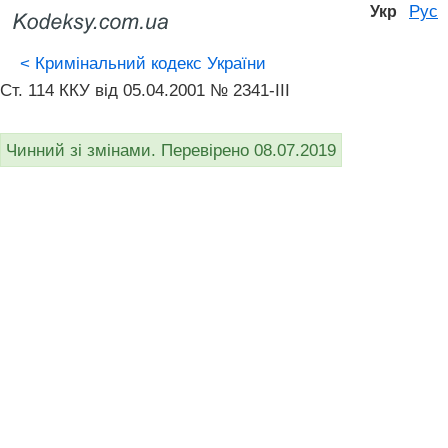
Рус
Укр
<
Кримінальний кодекс України
Ст. 114 ККУ від 05.04.2001 № 2341-III
Чинний зі змінами. Перевірено 08.07.2019