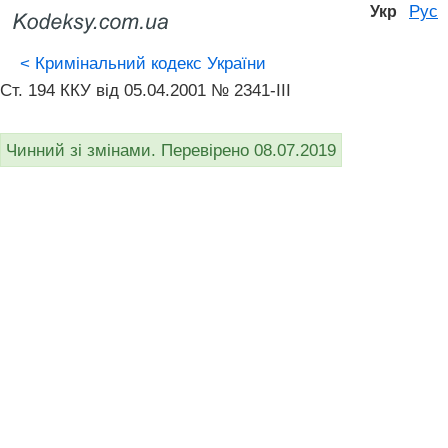
Рус
Укр
<
Кримінальний кодекс України
Ст. 194 ККУ від 05.04.2001 № 2341-III
Чинний зі змінами. Перевірено 08.07.2019