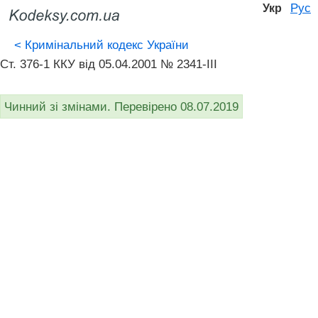
Рус
Укр
<
Кримінальний кодекс України
Ст. 376-1 ККУ від 05.04.2001 № 2341-III
Чинний зі змінами. Перевірено 08.07.2019