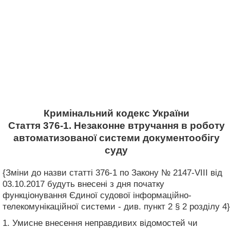
Кримінальний кодекс України
Стаття 376-1. Незаконне втручання в роботу
автоматизованої системи документообігу
суду
{Зміни до назви статті 376-1 по Закону № 2147-VIII від
03.10.2017 будуть внесені з дня початку
функціонування Єдиної судової інформаційно-
телекомунікаційної системи - див. пункт 2 § 2 розділу 4}
1. Умисне внесення неправдивих відомостей чи