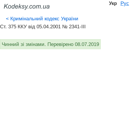
Рус
Укр
<
Кримінальний кодекс України
Ст. 375 ККУ від 05.04.2001 № 2341-III
Чинний зі змінами. Перевірено 08.07.2019