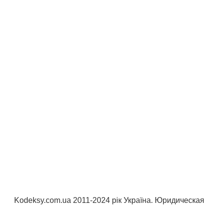
Kodeksy.com.ua 2011-2024 рік Україна. Юридическая