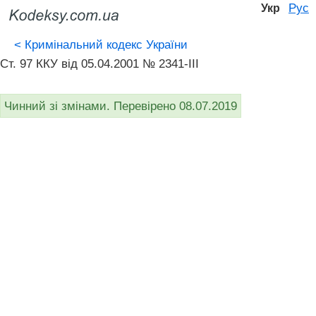
Рус
Укр
<
Кримінальний кодекс України
Ст. 97 ККУ від 05.04.2001 № 2341-III
Чинний зі змінами. Перевірено 08.07.2019