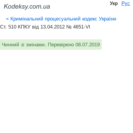
Рус
Укр
<
Кримінальний процесуальний кодекс України
Ст. 510 КПКУ від 13.04.2012 № 4651-VI
Чинний зі змінами. Перевірено 08.07.2019