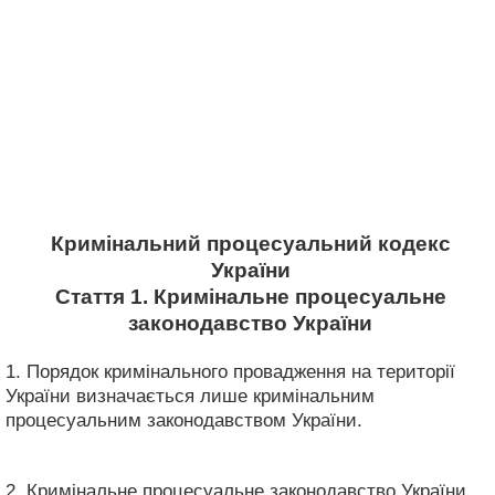
Кримінальний процесуальний кодекс
України
Стаття 1. Кримінальне процесуальне
законодавство України
1. Порядок кримінального провадження на території
України визначається лише кримінальним
процесуальним законодавством України.
2. Кримінальне процесуальне законодавство України