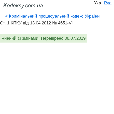
Рус
Укр
<
Кримінальний процесуальний кодекс України
Ст. 1 КПКУ від 13.04.2012 № 4651-VI
Чинний зі змінами. Перевірено 08.07.2019