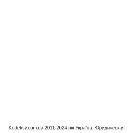
Kodeksy.com.ua 2011-2024 рік Україна. Юридическая