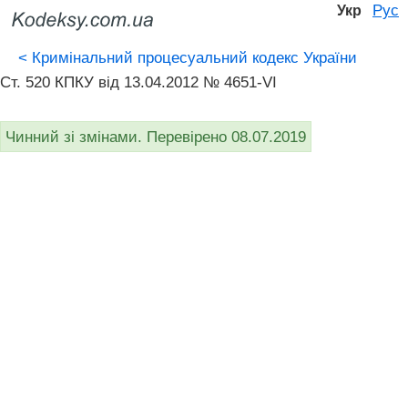
Рус
Укр
<
Кримінальний процесуальний кодекс України
Ст. 520 КПКУ від 13.04.2012 № 4651-VI
Чинний зі змінами. Перевірено 08.07.2019