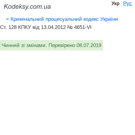
Рус
Укр
<
Кримінальний процесуальний кодекс України
Ст. 128 КПКУ від 13.04.2012 № 4651-VI
Чинний зі змінами. Перевірено 08.07.2019