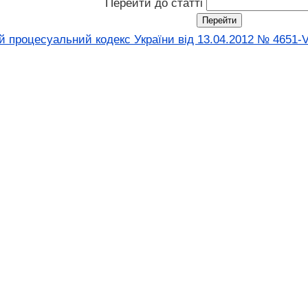
Перейти до статті
 процесуальний кодекс України від 13.04.2012 № 4651-V