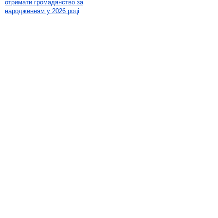
отримати громадянство за
народженням у 2026 році