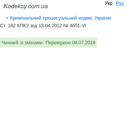
Рус
Укр
<
Кримінальний процесуальний кодекс України
Ст. 182 КПКУ від 13.04.2012 № 4651-VI
Чинний зі змінами. Перевірено 08.07.2019