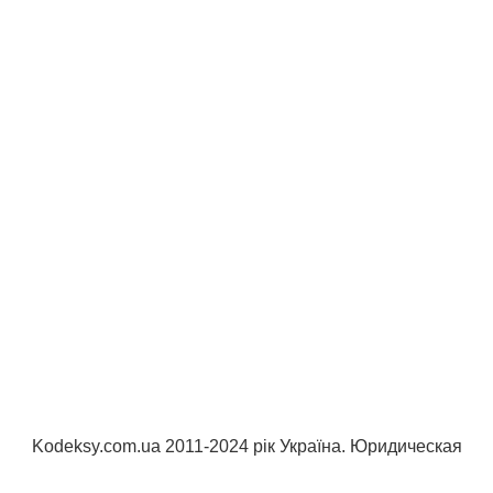
Kodeksy.com.ua 2011-2024 рік Україна. Юридическая