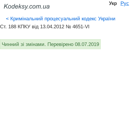
Рус
Укр
<
Кримінальний процесуальний кодекс України
Ст. 188 КПКУ від 13.04.2012 № 4651-VI
Чинний зі змінами. Перевірено 08.07.2019