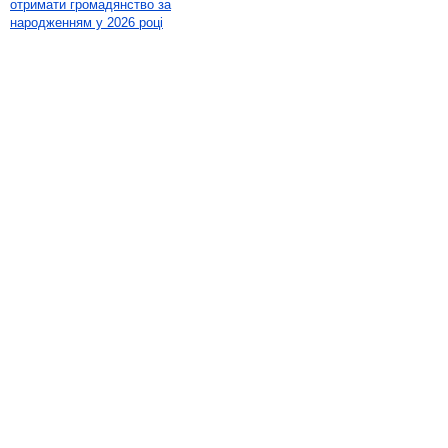
отримати громадянство за
народженням у 2026 році