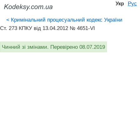
Рус
Укр
<
Кримінальний процесуальний кодекс України
Ст. 273 КПКУ від 13.04.2012 № 4651-VI
Чинний зі змінами. Перевірено 08.07.2019