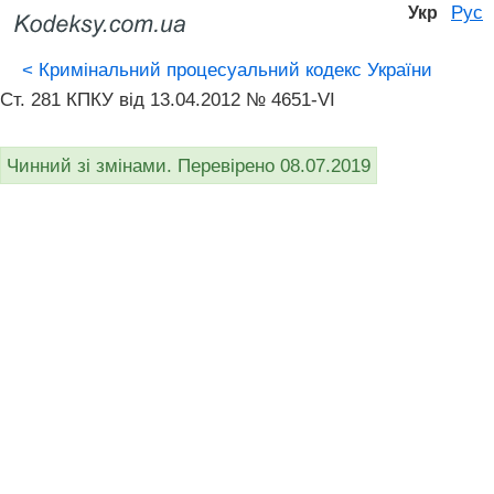
Рус
Укр
<
Кримінальний процесуальний кодекс України
Ст. 281 КПКУ від 13.04.2012 № 4651-VI
Чинний зі змінами. Перевірено 08.07.2019