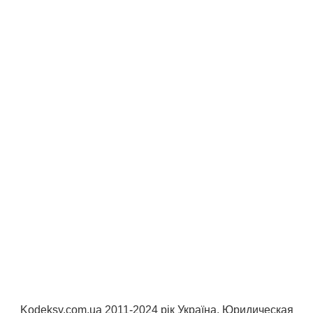
Kodeksy.com.ua 2011-2024 рік Україна. Юридическая