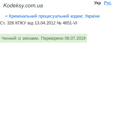
Рус
Укр
<
Кримінальний процесуальний кодекс України
Ст. 326 КПКУ від 13.04.2012 № 4651-VI
Чинний зі змінами. Перевірено 08.07.2019