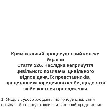
Кримінальний процесуальний кодекс
України
Стаття 326. Наслідки неприбуття
цивільного позивача, цивільного
відповідача, їх представників,
представника юридичної особи, щодо якої
здійснюється провадження
1. Якщо в судове засідання не прибув цивільний
позивач, його представник чи законний представник,