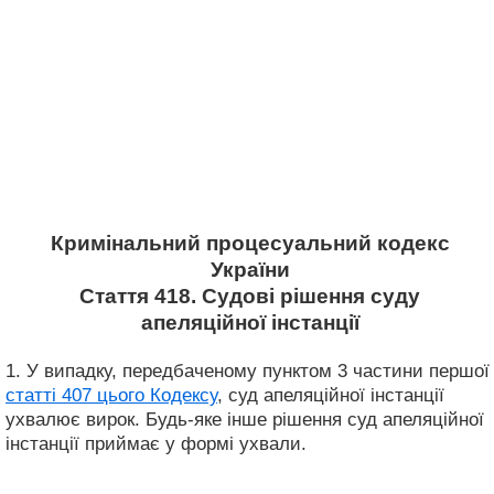
Кримінальний процесуальний кодекс
України
Стаття 418. Судові рішення суду
апеляційної інстанції
1. У випадку, передбаченому пунктом 3 частини першої
статті 407 цього Кодексу
, суд апеляційної інстанції
ухвалює вирок. Будь-яке інше рішення суд апеляційної
інстанції приймає у формі ухвали.