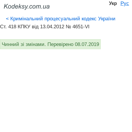
Рус
Укр
<
Кримінальний процесуальний кодекс України
Ст. 418 КПКУ від 13.04.2012 № 4651-VI
Чинний зі змінами. Перевірено 08.07.2019