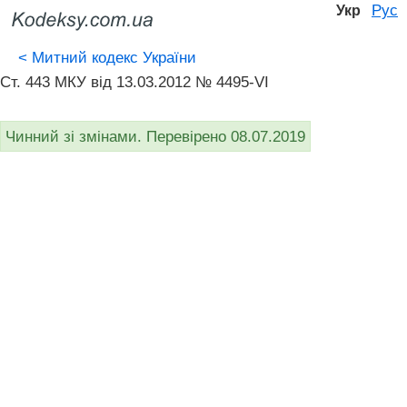
Рус
Укр
<
Митний кодекс України
Ст. 443 МКУ від 13.03.2012 № 4495-VI
Чинний зі змінами. Перевірено 08.07.2019