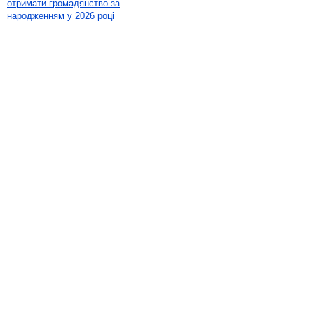
отримати громадянство за
народженням у 2026 році