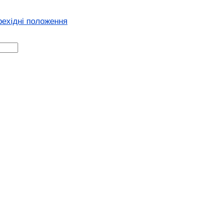
рехідні положення