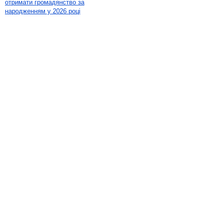
отримати громадянство за
народженням у 2026 році