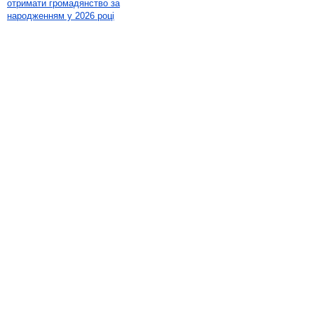
отримати громадянство за
народженням у 2026 році