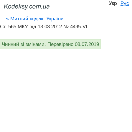
Рус
Укр
<
Митний кодекс України
Ст. 565 МКУ від 13.03.2012 № 4495-VI
Чинний зі змінами. Перевірено 08.07.2019