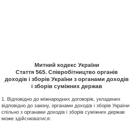
Митний кодекс України
Стаття 565. Співробітництво органів
доходів і зборів України з органами доходів
і зборів суміжних держав
1. Відповідно до міжнародних договорів, укладених
відповідно до закону, органами доходів і зборів України
спільно з органами доходів і зборів суміжних держав
може здійснюватися: