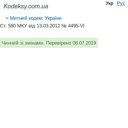
Рус
Укр
<
Митний кодекс України
Ст. 580 МКУ від 13.03.2012 № 4495-VI
Чинний зі змінами. Перевірено 08.07.2019