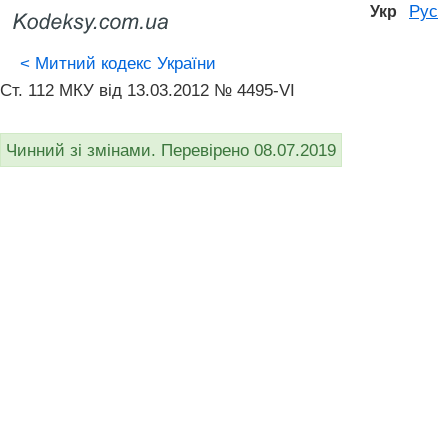
Рус
Укр
<
Митний кодекс України
Ст. 112 МКУ від 13.03.2012 № 4495-VI
Чинний зі змінами. Перевірено 08.07.2019