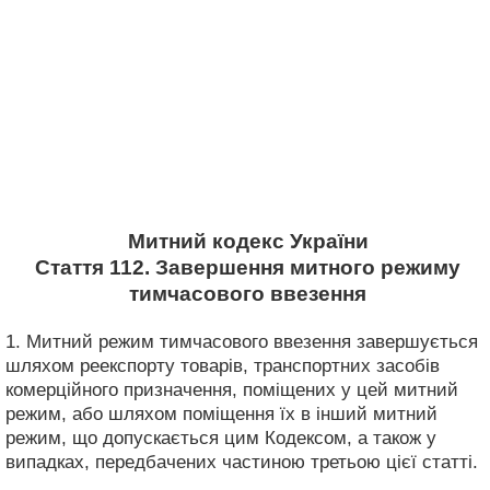
Митний кодекс України
Стаття 112. Завершення митного режиму
тимчасового ввезення
1. Митний режим тимчасового ввезення завершується
шляхом реекспорту товарів, транспортних засобів
комерційного призначення, поміщених у цей митний
режим, або шляхом поміщення їх в інший митний
режим, що допускається цим Кодексом, а також у
випадках, передбачених частиною третьою цієї статті.