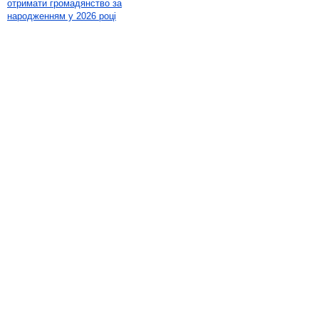
отримати громадянство за
народженням у 2026 році