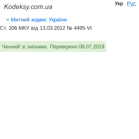
Рус
Укр
<
Митний кодекс України
Ст. 206 МКУ від 13.03.2012 № 4495-VI
Чинний зі змінами. Перевірено 08.07.2019