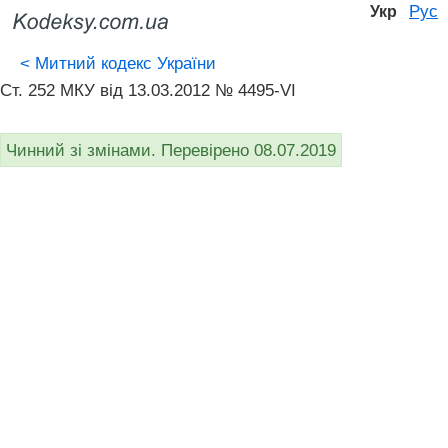
Рус
Укр
<
Митний кодекс України
Ст. 252 МКУ від 13.03.2012 № 4495-VI
Чинний зі змінами. Перевірено 08.07.2019