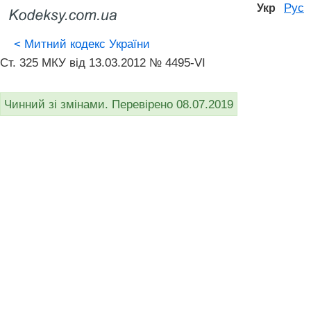
Рус
Укр
<
Митний кодекс України
Ст. 325 МКУ від 13.03.2012 № 4495-VI
Чинний зі змінами. Перевірено 08.07.2019