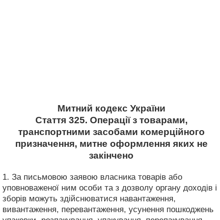
Митний кодекс України
Стаття 325. Операції з товарами,
транспортними засобами комерційного
призначення, митне оформлення яких не
закінчено
1. За письмовою заявою власника товарів або
уповноваженої ним особи та з дозволу органу доходів і
зборів можуть здійснюватися навантаження,
вивантаження, перевантаження, усунення пошкоджень