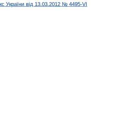
с України від 13.03.2012 № 4495-VI