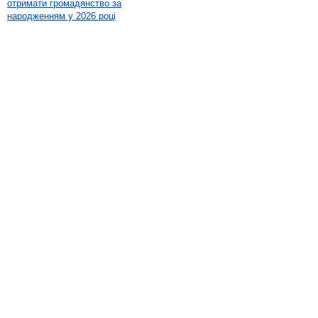
отримати громадянство за
народженням у 2026 році