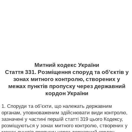
Митний кодекс України
Стаття 331. Розміщення споруд та об’єктів у
зонах митного контролю, створених у
межах пунктів пропуску через державний
кордон України
1. Споруди та об’єкти, що належать державним
органам, уповноваженим здійснювати види контролю,
зазначені у частині першій статті 319 цього Кодексу,
розміщуються у зонах митного контролю, створених у