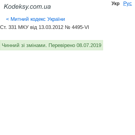
Рус
Укр
<
Митний кодекс України
Ст. 331 МКУ від 13.03.2012 № 4495-VI
Чинний зі змінами. Перевірено 08.07.2019