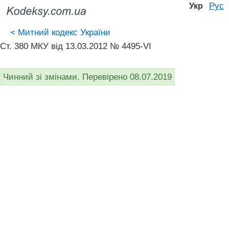
Рус
Укр
<
Митний кодекс України
Ст. 380 МКУ від 13.03.2012 № 4495-VI
Чинний зі змінами. Перевірено 08.07.2019