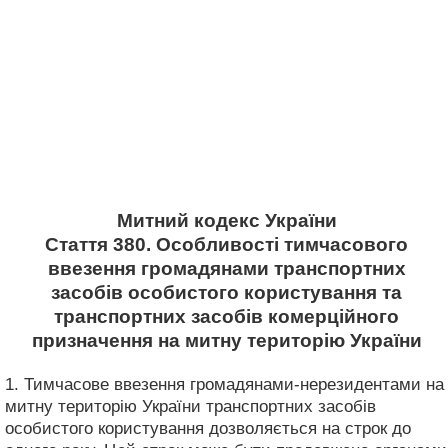
Митний кодекс України
Стаття 380. Особливості тимчасового
ввезення громадянами транспортних
засобів особистого користування та
транспортних засобів комерційного
призначення на митну територію України
1. Тимчасове ввезення громадянами-нерезидентами на
митну територію України транспортних засобів
особистого користування дозволяється на строк до