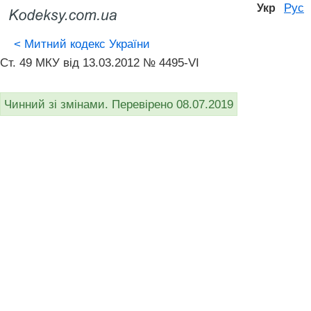
Рус
Укр
<
Митний кодекс України
Ст. 49 МКУ від 13.03.2012 № 4495-VI
Чинний зі змінами. Перевірено 08.07.2019