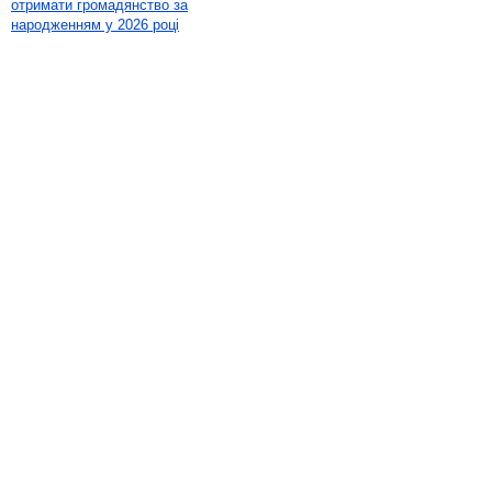
отримати громадянство за
народженням у 2026 році