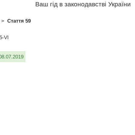
Ваш гід в законодавстві України
>
Стаття 59
5-VI
08.07.2019