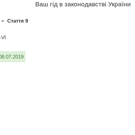
Ваш гід в законодавстві України
>
Стаття 9
-VI
08.07.2019