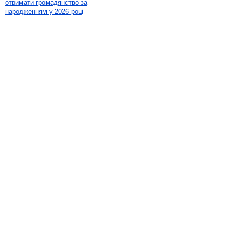
отримати громадянство за
народженням у 2026 році