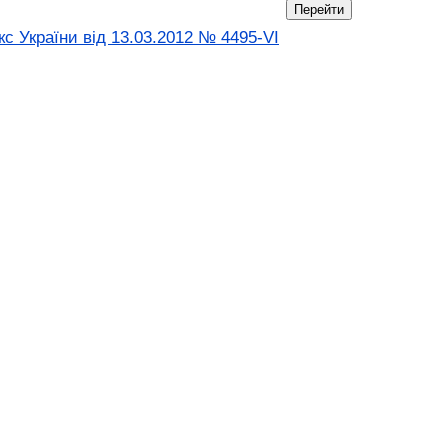
с України від 13.03.2012 № 4495-VI