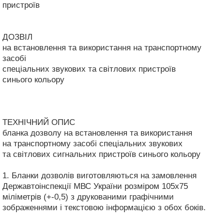
пристроїв
ДОЗВІЛ
на встановлення та використання на транспортному
засобі
спеціальних звукових та світлових пристроїв
синього кольору
ТЕХНІЧНИЙ ОПИС
бланка дозволу на встановлення та використання
на транспортному засобі спеціальних звукових
та світлових сигнальних пристроїв синього кольору
1. Бланки дозволів виготовляються на замовлення
Державтоінспекції МВС України розміром 105х75
міліметрів (+-0,5) з друкованими графічними
зображеннями і текстовою інформацією з обох боків.