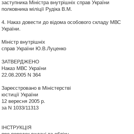
заступника Міністра внутрішніх справ України
полковника міліції Рудіка В.М.
4. Наказ довести до відома особового складу МВС
України.
Міністр внутрішніх
справ України Ю.В.Луценко
ЗАТВЕРДЖЕНО
Наказ МВС України
22.08.2005 N 364
Зареєстровано в Міністерстві
юстиції України
12 вересня 2005 р.
за N 1033/11313
ІНСТРУКЦІЯ