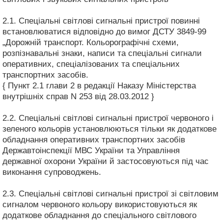
2.1. Спеціальні світлові сигнальні пристрої повинні
встановлюватися відповідно до вимог ДСТУ 3849-99
„Дорожній транспорт. Кольорографічні схеми,
розпізнавальні знаки, написи та спеціальні сигнали
оперативних, спеціалізованих та спеціальних
транспортних засобів.
{ Пункт 2.1 глави 2 в редакції Наказу Міністерства
внутрішніх справ N 253 від 28.03.2012 }
2.2. Спеціальні світлові сигнальні пристрої червоного і
зеленого кольорів установлюються тільки як додаткове
обладнання оперативних транспортних засобів
Державтоінспекції МВС України та Управління
державної охорони України й застосовуються під час
виконання супроводжень.
2.3. Спеціальні світлові сигнальні пристрої зі світловим
сигналом червоного кольору використовуються як
додаткове обладнання до спеціального світлового