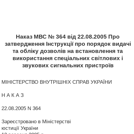
Наказ МВС № 364 від 22.08.2005 Про
затвердження Інструкції про порядок видачі
та обліку дозволів на встановлення та
використання спеціальних світлових і
звукових сигнальних пристроїв
МІНІСТЕРСТВО ВНУТРІШНІХ СПРАВ УКРАЇНИ
Н А К А З
22.08.2005 N 364
Зареєстровано в Міністерстві
юстиції України