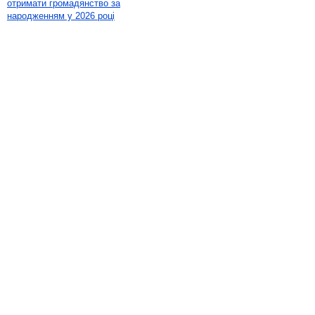
отримати громадянство за
народженням у 2026 році