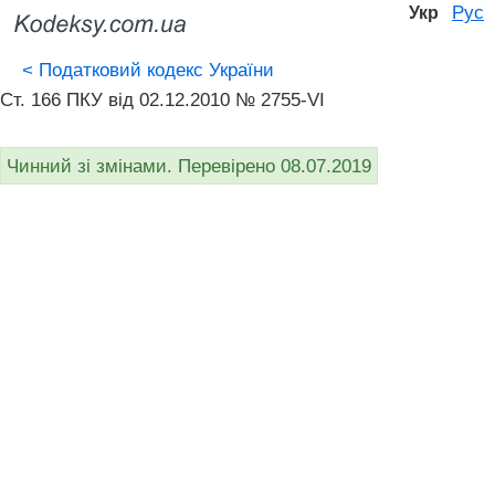
Рус
Укр
<
Податковий кодекс України
Ст. 166 ПКУ від 02.12.2010 № 2755-VI
Чинний зі змінами. Перевірено 08.07.2019