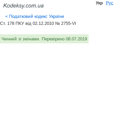
Рус
Укр
<
Податковий кодекс України
Ст. 178 ПКУ від 02.12.2010 № 2755-VI
Чинний зі змінами. Перевірено 08.07.2019