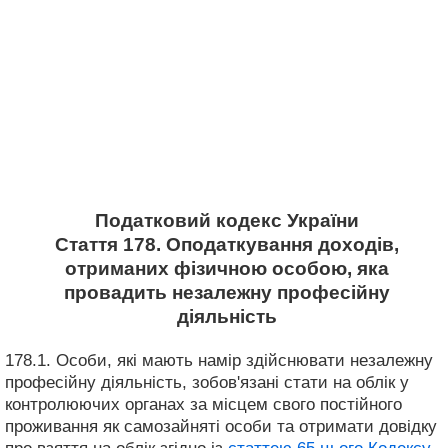
Податковий кодекс України
Стаття 178. Оподаткування доходів,
отриманих фізичною особою, яка
провадить незалежну професійну
діяльність
178.1. Особи, які мають намір здійснювати незалежну
професійну діяльність, зобов'язані стати на облік у
контролюючих органах за місцем свого постійного
проживання як самозайняті особи та отримати довідку