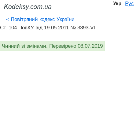
Рус
Укр
<
Повітряний кодекс України
Ст. 104 ПовКУ від 19.05.2011 № 3393-VI
Чинний зі змінами. Перевірено 08.07.2019