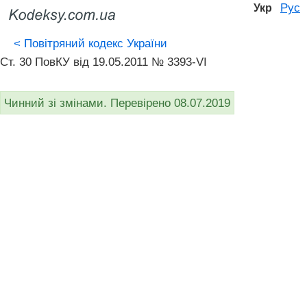
Рус
Укр
<
Повітряний кодекс України
Ст. 30 ПовКУ від 19.05.2011 № 3393-VI
Чинний зі змінами. Перевірено 08.07.2019